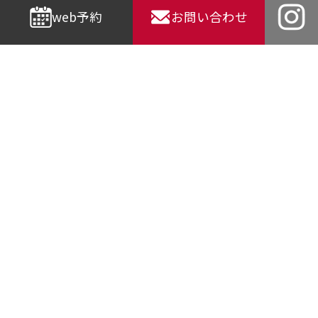
web予約
お問い合わせ