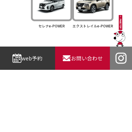
セレナe-POWER
エクストレイルe-POWER
web予約
お問い合わせ