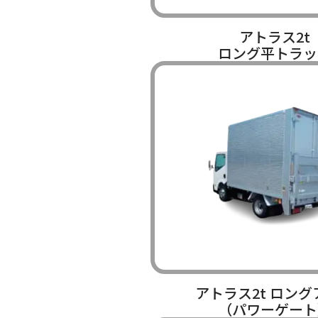
アトラス2t
ロング平トラッ
アトラス2t ロング
（パワーゲート