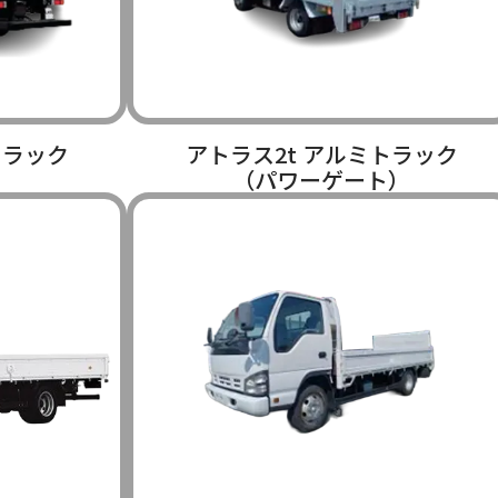
トラック
アトラス2t アルミトラック
（パワーゲート）