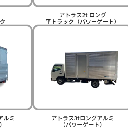
アトラス2t ロング
ク
平トラック（パワーゲート）
アルミ
アトラス3tロングアルミ
）
（パワーゲート）