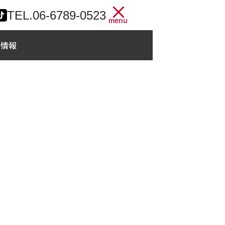
TEL.
06-6789-0523
menu
用情報