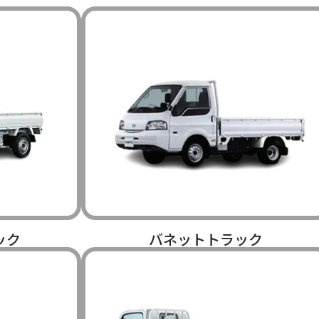
ック
バネットトラック