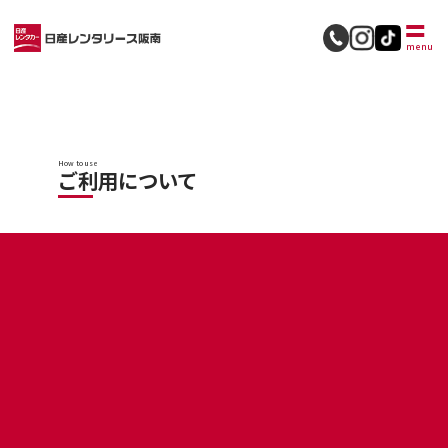
採用情報
menu
How to use
ご利用について