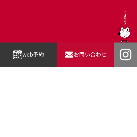
web予約
お問い合わせ