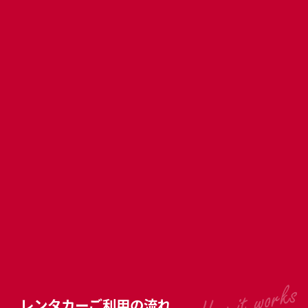
レンタカーご利用の流れ