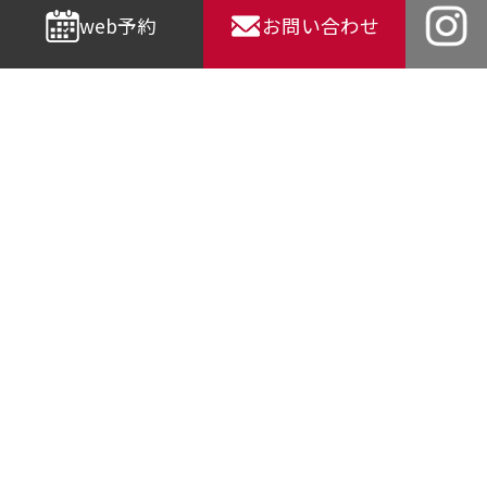
web予約
お問い合わせ