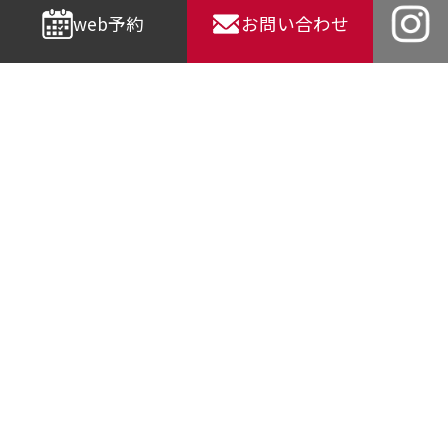
web予約
お問い合わせ