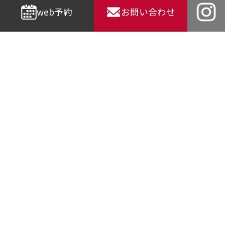
web予約
お問い合わせ