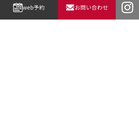
web予約
お問い合わせ