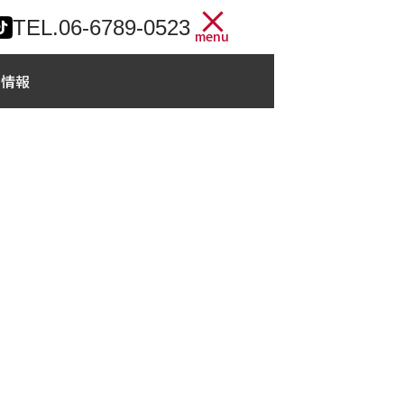
TEL.
06-6789-0523
menu
用情報