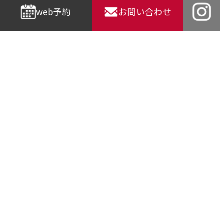
web予約
お問い合わせ