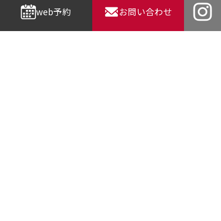
web予約
お問い合わせ